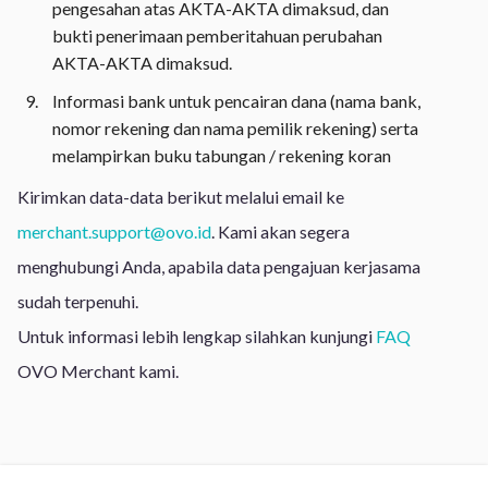
pengesahan atas AKTA-AKTA dimaksud, dan
bukti penerimaan pemberitahuan perubahan
AKTA-AKTA dimaksud.
Informasi bank untuk pencairan dana (nama bank,
nomor rekening dan nama pemilik rekening) serta
melampirkan buku tabungan / rekening koran
Kirimkan data-data berikut melalui email ke
merchant.support@ovo.id
. Kami akan segera
menghubungi Anda, apabila data pengajuan kerjasama
sudah terpenuhi.
Untuk informasi lebih lengkap silahkan kunjungi
FAQ
OVO Merchant kami.