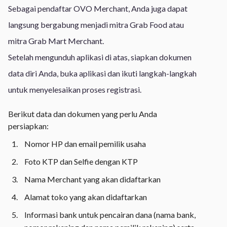
Sebagai pendaftar OVO Merchant, Anda juga dapat
langsung bergabung menjadi mitra Grab Food atau
mitra Grab Mart Merchant.
Setelah mengunduh aplikasi di atas, siapkan dokumen
data diri Anda, buka aplikasi dan ikuti langkah-langkah
untuk menyelesaikan proses registrasi.
Berikut data dan dokumen yang perlu Anda
persiapkan:
Nomor HP dan email pemilik usaha
Foto KTP dan Selfie dengan KTP
Nama Merchant yang akan didaftarkan
Alamat toko yang akan didaftarkan
Informasi bank untuk pencairan dana (nama bank,