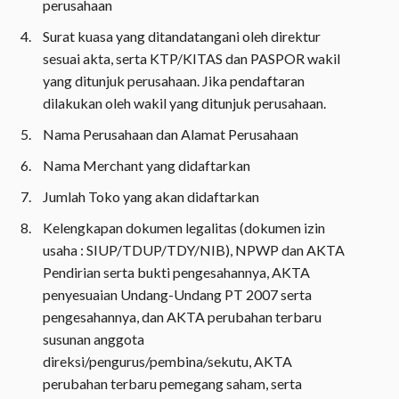
perusahaan
Surat kuasa yang ditandatangani oleh direktur
sesuai akta, serta KTP/KITAS dan PASPOR wakil
yang ditunjuk perusahaan. Jika pendaftaran
dilakukan oleh wakil yang ditunjuk perusahaan.
Nama Perusahaan dan Alamat Perusahaan
Nama Merchant yang didaftarkan
Jumlah Toko yang akan didaftarkan
Kelengkapan dokumen legalitas (dokumen izin
usaha : SIUP/TDUP/TDY/NIB), NPWP dan AKTA
Pendirian serta bukti pengesahannya, AKTA
penyesuaian Undang-Undang PT 2007 serta
pengesahannya, dan AKTA perubahan terbaru
susunan anggota
direksi/pengurus/pembina/sekutu, AKTA
perubahan terbaru pemegang saham, serta