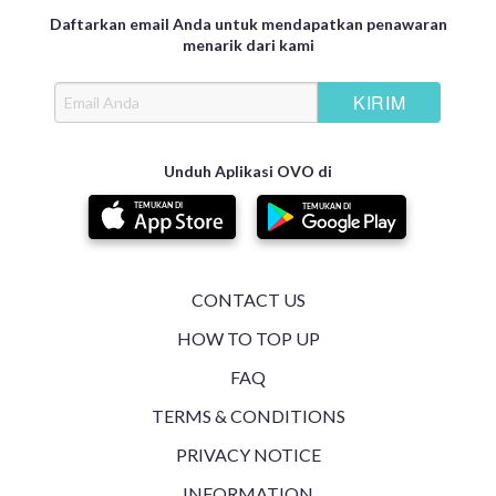
Daftarkan email Anda untuk mendapatkan penawaran
menarik dari kami
Unduh Aplikasi OVO di
CONTACT US
HOW TO TOP UP
FAQ
TERMS & CONDITIONS
PRIVACY NOTICE
INFORMATION