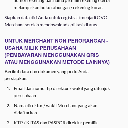
nomor rekening dan nama pemilik rekening) serta
melampirkan buku tabungan / rekening koran
Siapkan data diri Anda untuk registrasi menjadi OVO
Merchant setelah mendownload aplikasi di atas.
UNTUK MERCHANT NON PERORANGAN -
USAHA MILIK PERUSAHAAN
(PEMBAYARAN MENGGUNAKAN QRIS
ATAU MENGGUNAKAN METODE LAINNYA)
Berikut data dan dokumen yang perlu Anda
persiapkan:
Email dan nomor hp direktur / wakil yang ditunjuk
perusahaan
Nama direktur / wakil Merchant yang akan
didaftarkan
KTP / KITAS dan PASPOR direktur pemilik