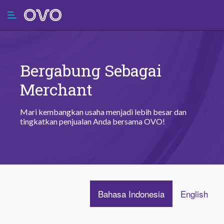
Bergabung Sebagai
Merchant
Mari kembangkan usaha menjadi lebih besar dan
tingkatkan penjualan Anda bersama OVO!
Bahasa Indonesia
English