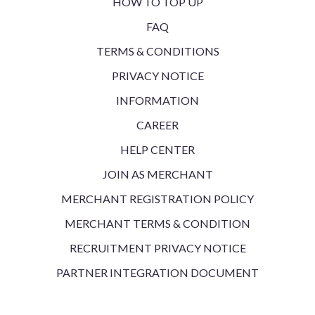
HOW TO TOP UP
FAQ
TERMS & CONDITIONS
PRIVACY NOTICE
INFORMATION
CAREER
HELP CENTER
JOIN AS MERCHANT
MERCHANT REGISTRATION POLICY
MERCHANT TERMS & CONDITION
RECRUITMENT PRIVACY NOTICE
PARTNER INTEGRATION DOCUMENT