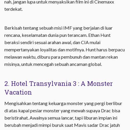
nah, jangan lupa untuk menyaksikan film ini di Cinemaxx
terdekat.
Berkisah tentang sebuah misi IMF yang berjalan di luar
rencana, keselamatan dunia pun terancam. Ethan Hunt
beraksi sendiri sesuai arahan awal, dan CIA mulai
mempertanyakan loyalitas dan motifnya. Hunt harus berpacu
melawan waktu, diburu para pembunuh dan mantan rekan
misinya, untuk mencegah sebuah ancaman global.
2. Hotel Transylvania 3 : A Monster
Vacation
Mengisahkan tentang keluarga monster yang pergi berlibur
di atas kapal pesiar monster yang mewah supaya Drac bisa
beristirahat. Awalnya semua lancar, tapi liburan impian ini
berubah menjadi mimpi buruk saat Mavis sadar Drac jatuh