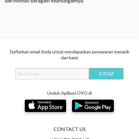
dan nikmati beragam keuntungannya.
Daftarkan email Anda untuk mendapatkan penawaran menarik
dari kami
Unduh Aplikasi OVO di
CONTACT US