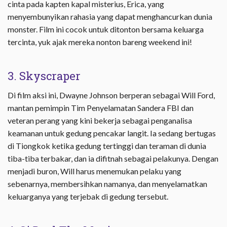
cinta pada kapten kapal misterius, Erica, yang
menyembunyikan rahasia yang dapat menghancurkan dunia
monster. Film ini cocok untuk ditonton bersama keluarga
tercinta, yuk ajak mereka nonton bareng weekend ini!
3. Skyscraper
Di film aksi ini, Dwayne Johnson berperan sebagai Will Ford,
mantan pemimpin Tim Penyelamatan Sandera FBI dan
veteran perang yang kini bekerja sebagai penganalisa
keamanan untuk gedung pencakar langit. Ia sedang bertugas
di Tiongkok ketika gedung tertinggi dan teraman di dunia
tiba-tiba terbakar, dan ia difitnah sebagai pelakunya. Dengan
menjadi buron, Will harus menemukan pelaku yang
sebenarnya, membersihkan namanya, dan menyelamatkan
keluarganya yang terjebak di gedung tersebut.