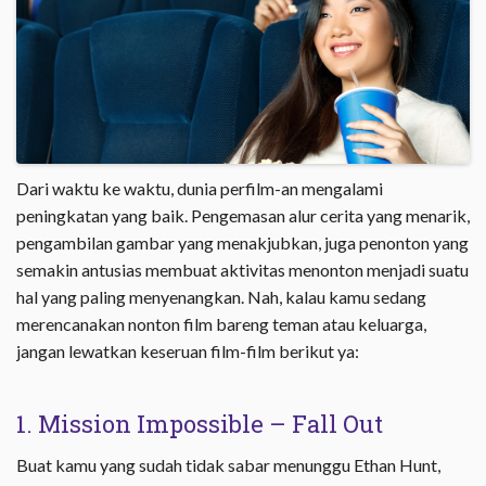
Dari waktu ke waktu, dunia perfilm-an mengalami
peningkatan yang baik. Pengemasan alur cerita yang menarik,
pengambilan gambar yang menakjubkan, juga penonton yang
semakin antusias membuat aktivitas menonton menjadi suatu
hal yang paling menyenangkan. Nah, kalau kamu sedang
merencanakan nonton film bareng teman atau keluarga,
jangan lewatkan keseruan film-film berikut ya:
1. Mission Impossible – Fall Out
Buat kamu yang sudah tidak sabar menunggu Ethan Hunt,