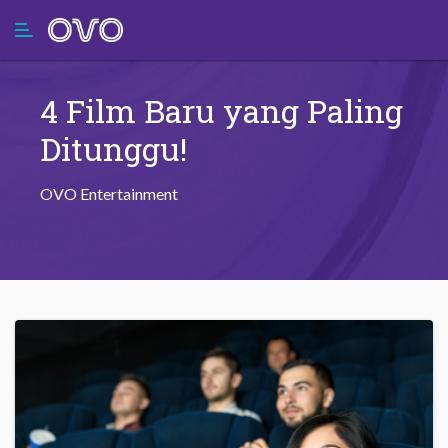
4 Film Baru yang Paling
Ditunggu!
OVO Entertainment